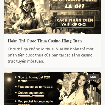
Hoàn Trả Cược Thua Casino Hàng Tuần
Chơi thả ga không lo thua lỗ. AU88 hoàn trả một
phần tiền cược thua của bạn tại các sảnh casino
trực tuyến mỗi tuần.
MỚI