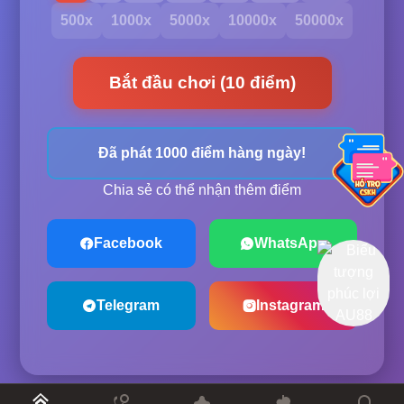
500x
1000x
5000x
10000x
50000x
Bắt đầu chơi (10 điểm)
Đã phát 1000 điểm hàng ngày!
Chia sẻ có thể nhận thêm điểm
Facebook
WhatsApp
Telegram
Instagram