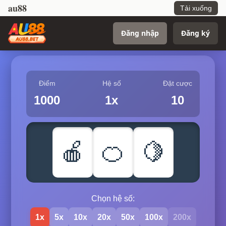
au88
Tải xuống
Đăng nhập
Đăng ký
Điểm
Hệ số
Đặt cược
1000
1x
10
🍎
🍊
🍋
Chọn hệ số:
1x
5x
10x
20x
50x
100x
200x