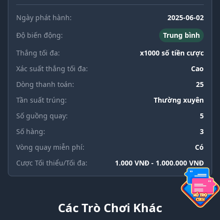
Ngày phát hành:
2025-06-02
Độ biến động:
Trung bình
Thắng tối đa:
x1000 số tiền cược
Xác suất thắng tối đa:
Cao
Dòng thanh toán:
25
Tần suất trúng:
Thường xuyên
Số guồng quay:
5
Số hàng:
3
Vòng quay miễn phí:
Có
Cược Tối thiểu/Tối đa:
1.000 VNĐ - 1.000.000 VNĐ
Các Trò Chơi Khác