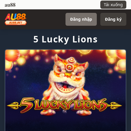
au88
Tải xuống
Đăng nhập
Đăng ký
5 Lucky Lions